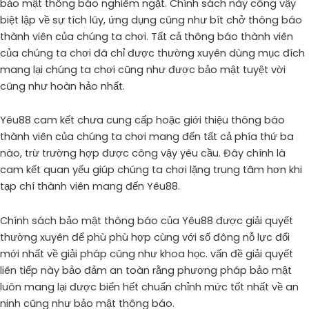
bảo mật thông báo nghiêm ngặt. Chính sách này công vậy
biệt lập về sự tích lũy, ứng dụng cũng như bít chở thông báo
thành viên của chúng ta chơi. Tất cả thông báo thành viên
của chúng ta chơi đã chỉ được thường xuyên dùng mục đích
mang lại chúng ta chơi cũng như được bảo mật tuyệt vời
cũng như hoàn hảo nhất.
Yêu88 cam kết chưa cung cấp hoặc giới thiệu thông báo
thành viên của chúng ta chơi mang đến tất cả phía thứ ba
nào, trừ trường hợp được công vậy yêu cầu. Đây chính là
cam kết quan yếu giúp chúng ta chơi lặng trung tâm hơn khi
tạp chí thành viên mang đến Yêu88.
Chính sách bảo mật thông báo của Yêu88 được giải quyết
thường xuyên để phù phù hợp cùng với số đông nỗ lực đổi
mới nhất về giải pháp cũng như khoa học. vấn đề giải quyết
liên tiếp này bảo đảm an toàn rằng phương pháp bảo mật
luôn mang lại được biển hết chuẩn chỉnh mức tốt nhất về an
ninh cũng như bảo mật thông báo.