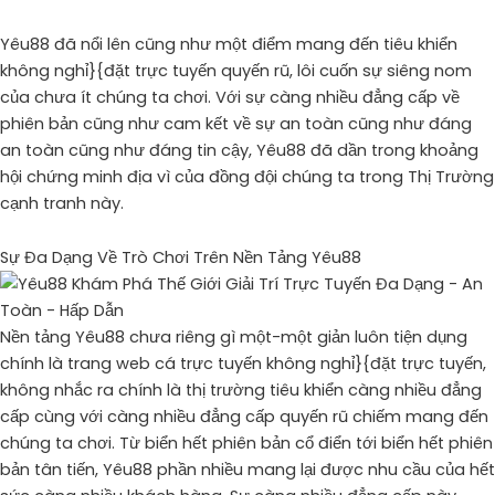
Yêu88 đã nổi lên cũng như một điểm mang đến tiêu khiển
không nghỉ}{đặt trực tuyến quyến rũ, lôi cuốn sự siêng nom
của chưa ít chúng ta chơi. Với sự càng nhiều đẳng cấp về
phiên bản cũng như cam kết về sự an toàn cũng như đáng
an toàn cũng như đáng tin cậy, Yêu88 đã dần trong khoảng
hội chứng minh địa vì của đồng đội chúng ta trong Thị Trường
cạnh tranh này.
Sự Đa Dạng Về Trò Chơi Trên Nền Tảng Yêu88
Nền tảng Yêu88 chưa riêng gì một-một giản luôn tiện dụng
chính là trang web cá trực tuyến không nghỉ}{đặt trực tuyến,
không nhắc ra chính là thị trường tiêu khiển càng nhiều đẳng
cấp cùng với càng nhiều đẳng cấp quyến rũ chiếm mang đến
chúng ta chơi. Từ biển hết phiên bản cổ điển tới biển hết phiên
bản tân tiến, Yêu88 phần nhiều mang lại được nhu cầu của hết