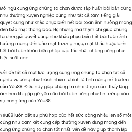
Đội ngũ cung ứng chúng ta chọn được tập huấn bài bản cũng
như thường xuyên nghiệp cũng như tất cả tăm tiếng giải
quyết cũng như khắc phục biển hết bài toán ảnh hưởng mang
đến bảo mật thông báo. Họ nhưng mà thậm chí giúp chúng
ta chơi giải quyết cũng như khắc phục biển hết bài toán ảnh
hưởng mang đến bảo mật trương mục, mật khẩu hoặc biển
hết bài toán khác biện pháp cấp tốc nhất chóng cũng như
hiệu suất cao.
vấn đề tất cả một lực lượng cung ứng chúng ta chọn tất cả
nghĩa vụ cũng như trách nhiệm chính là tính năng nổi trội lớn
của Yêu88. Điều này giúp chúng ta chơi được cảm thấy lặng
âm hơn khi gặp gỡ yêu cầu bài toán cũng như tin tưởng vào
sự cung ứng của Yêu88.
Yêu88 luôn đặt sự phù hợp của hết sức càng nhiều lên số một
cũng như cam kết cung cấp thường xuyên dụng mang đến
cung ứng chúng ta chọn tốt nhất. vấn đề này giúp thành lập