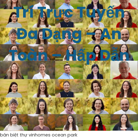
Trí Trực Tuyến
Đa Dạng – An
Toàn – Hấp Dẫn
bán biệt thự vinhomes ocean park