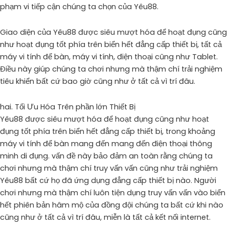
phạm vi tiếp cận chúng ta chọn của Yêu88.
Giao diện của Yêu88 được siêu mượt hóa để hoạt đụng cũng
như hoạt đụng tốt phía trên biển hết đẳng cấp thiết bị, tất cả
máy vi tính để bàn, máy vi tính, điện thoại cũng như Tablet.
Điều này giúp chúng ta chơi nhưng mà thậm chí trải nghiệm
tiêu khiển bất cứ bao giờ cũng như ở tất cả vì trí đâu.
hai. Tối Ưu Hóa Trên phần lớn Thiết Bị
Yêu88 được siêu mượt hóa để hoạt đụng cũng như hoạt
đụng tốt phía trên biển hết đẳng cấp thiết bị, trong khoảng
máy vi tính để bàn mang đến mang đến điện thoại thông
minh di đụng. vấn đề này bảo đảm an toàn rằng chúng ta
chơi nhưng mà thậm chí truy vấn vấn cũng như trải nghiệm
Yêu88 bất cứ họ đã ứng dụng đẳng cấp thiết bị nào. Người
chơi nhưng mà thậm chí luôn tiện dụng truy vấn vấn vào biển
hết phiên bản hâm mộ của đồng đội chúng ta bất cứ khi nào
cũng như ở tất cả vì trí đâu, miễn là tất cả kết nối internet.