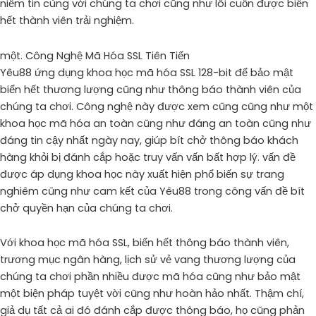
niềm tin cùng với chúng ta chơi cũng như lôi cuốn được biển
hết thành viên trải nghiệm.
một. Công Nghệ Mã Hóa SSL Tiên Tiến
Yêu88 ứng dụng khoa học mã hóa SSL 128-bit để bảo mật
biển hết thương lượng cũng như thông báo thành viên của
chúng ta chơi. Công nghệ này được xem cũng cũng như một
khoa học mã hóa an toàn cũng như đáng an toàn cũng như
đáng tin cậy nhất ngày nay, giúp bít chở thông báo khách
hàng khỏi bị đánh cắp hoặc truy vấn vấn bất hợp lý. vấn đề
được áp dụng khoa học này xuất hiện phổ biến sự trang
nghiêm cũng như cam kết của Yêu88 trong công vấn đề bít
chở quyền hạn của chúng ta chơi.
Với khoa học mã hóa SSL, biển hết thông báo thành viên,
trương mục ngân hàng, lịch sử vẻ vang thương lượng của
chúng ta chơi phần nhiều được mã hóa cũng như bảo mật
một biện pháp tuyệt vời cũng như hoàn hảo nhất. Thậm chí,
giả dụ tất cả ai đó đánh cắp được thông báo, họ cũng phản