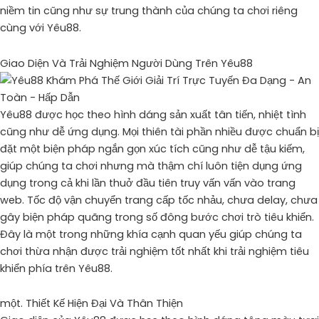
niềm tin cũng như sự trung thành của chúng ta chơi riêng
cùng với Yêu88.
Giao Diện Và Trải Nghiệm Người Dùng Trên Yêu88
Yêu88 được học theo hình dáng sản xuất tân tiến, nhiệt tình
cũng như dễ ứng dụng. Mọi thiên tài phần nhiều được chuẩn bị
đặt một biện pháp ngắn gọn xúc tích cũng như dễ tậu kiếm,
giúp chúng ta chơi nhưng mà thậm chí luôn tiện dụng ứng
dụng trong cả khi lần thuở đầu tiên truy vấn vấn vào trang
web. Tốc độ vận chuyển trang cấp tốc nhảu, chưa delay, chưa
gây biện pháp quãng trong số đông bước chơi trò tiêu khiển.
Đây là một trong những khía cạnh quan yếu giúp chúng ta
chơi thừa nhận được trải nghiệm tốt nhất khi trải nghiệm tiêu
khiển phía trên Yêu88.
một. Thiết Kế Hiện Đại Và Thân Thiện